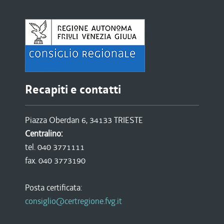
Recapiti e contatti
Piazza Oberdan 6, 34133 TRIESTE
Centralino:
tel. 040 3771111
fax. 040 3773190
Posta certificata:
consiglio@certregione.fvg.it