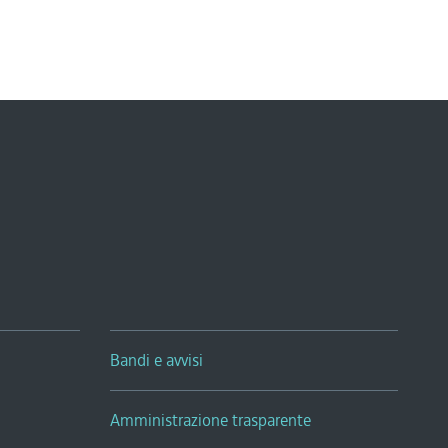
Bandi e avvisi
Amministrazione trasparente