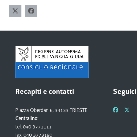
Recapiti e contatti
Seguici
Piazza Oberdan 6, 34133 TRIESTE
Centralino:
tel. 040 3771111
fax. 040 3773190