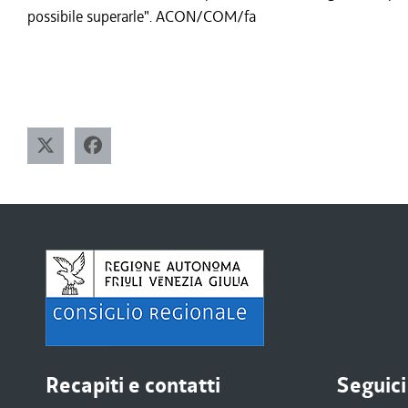
possibile superarle". ACON/COM/fa
Recapiti e contatti
Seguici