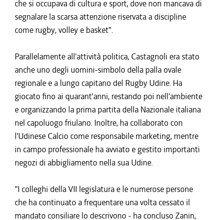
che si occupava di cultura e sport, dove non mancava di
segnalare la scarsa attenzione riservata a discipline
come rugby, volley e basket".
Parallelamente all'attività politica, Castagnoli era stato
anche uno degli uomini-simbolo della palla ovale
regionale e a lungo capitano del Rugby Udine. Ha
giocato fino ai quarant'anni, restando poi nell'ambiente
e organizzando la prima partita della Nazionale italiana
nel capoluogo friulano. Inoltre, ha collaborato con
l'Udinese Calcio come responsabile marketing, mentre
in campo professionale ha avviato e gestito importanti
negozi di abbigliamento nella sua Udine.
"I colleghi della VII legislatura e le numerose persone
che ha continuato a frequentare una volta cessato il
mandato consiliare lo descrivono - ha concluso Zanin,