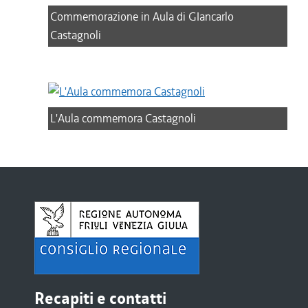
Commemorazione in Aula di GIancarlo
Castagnoli
L'Aula commemora Castagnoli
Recapiti e contatti