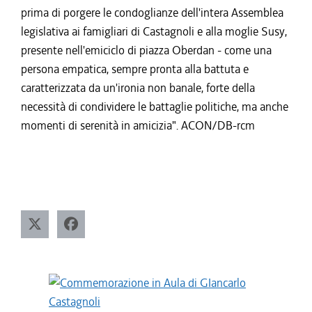
prima di porgere le condoglianze dell'intera Assemblea
legislativa ai famigliari di Castagnoli e alla moglie Susy,
presente nell'emiciclo di piazza Oberdan - come una
persona empatica, sempre pronta alla battuta e
caratterizzata da un'ironia non banale, forte della
necessità di condividere le battaglie politiche, ma anche
momenti di serenità in amicizia". ACON/DB-rcm