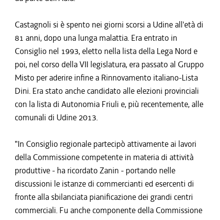
Castagnoli si è spento nei giorni scorsi a Udine all'età di
81 anni, dopo una lunga malattia. Era entrato in
Consiglio nel 1993, eletto nella lista della Lega Nord e
poi, nel corso della VII legislatura, era passato al Gruppo
Misto per aderire infine a Rinnovamento italiano-Lista
Dini. Era stato anche candidato alle elezioni provinciali
con la lista di Autonomia Friuli e, più recentemente, alle
comunali di Udine 2013.
"In Consiglio regionale partecipò attivamente ai lavori
della Commissione competente in materia di attività
produttive - ha ricordato Zanin - portando nelle
discussioni le istanze di commercianti ed esercenti di
fronte alla sbilanciata pianificazione dei grandi centri
commerciali. Fu anche componente della Commissione