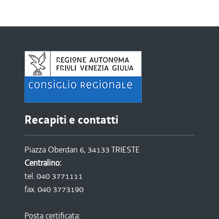
Recapiti e contatti
Piazza Oberdan 6, 34133 TRIESTE
Centralino:
tel. 040 3771111
fax. 040 3773190
Posta certificata: