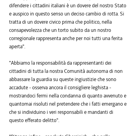
difendere i cittadini italiani è un dovere del nostro Stato
e auspico in questo senso un deciso cambio di rotta. Si
tratta di un dovere civico prima che politico, nella
consapevolezza che un torto subito da un nostro
corregionale rappresenta anche per noi tutti una ferita
aperta".
"Abbiamo la responsabilità da rappresentanti dei
cittadini di tutta la nostra Comunità autonoma di non
abbassare la guardia su queste ingiustizie che sono
accadute - osserva ancora il consigliere leghista -
mostrandoci fermi nella condanna di quanto avvenuto e
quantomai risoluti nel pretendere che i fatti emergano e
che si individuino i veri responsabili e mandanti di
questo efferato delitto".