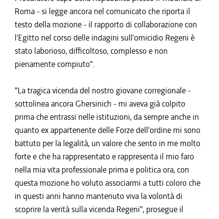
Roma - si legge ancora nel comunicato che riporta il
testo della mozione - il rapporto di collaborazione con
l'Egitto nel corso delle indagini sull'omicidio Regeni è
stato laborioso, difficoltoso, complesso e non
pienamente compiuto".
"La tragica vicenda del nostro giovane corregionale -
sottolinea ancora Ghersinich - mi aveva già colpito
prima che entrassi nelle istituzioni, da sempre anche in
quanto ex appartenente delle Forze dell'ordine mi sono
battuto per la legalità, un valore che sento in me molto
forte e che ha rappresentato e rappresenta il mio faro
nella mia vita professionale prima e politica ora, con
questa mozione ho voluto associarmi a tutti coloro che
in questi anni hanno mantenuto viva la volontà di
scoprire la verità sulla vicenda Regeni", prosegue il