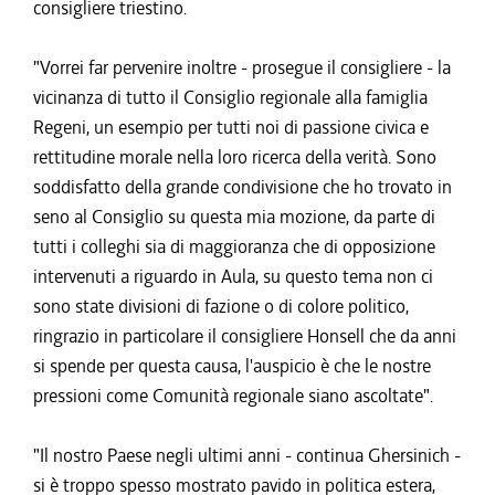
consigliere triestino.
"Vorrei far pervenire inoltre - prosegue il consigliere - la
vicinanza di tutto il Consiglio regionale alla famiglia
Regeni, un esempio per tutti noi di passione civica e
rettitudine morale nella loro ricerca della verità. Sono
soddisfatto della grande condivisione che ho trovato in
seno al Consiglio su questa mia mozione, da parte di
tutti i colleghi sia di maggioranza che di opposizione
intervenuti a riguardo in Aula, su questo tema non ci
sono state divisioni di fazione o di colore politico,
ringrazio in particolare il consigliere Honsell che da anni
si spende per questa causa, l'auspicio è che le nostre
pressioni come Comunità regionale siano ascoltate".
"Il nostro Paese negli ultimi anni - continua Ghersinich -
si è troppo spesso mostrato pavido in politica estera,