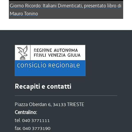
Giorno Ricordo: Italiani Dimenticati, presentato libro di
Mauro Tonino
Recapiti e contatti
Piazza Oberdan 6, 34133 TRIESTE
Centralino:
tel. 040 3771111
fax. 040 3773190