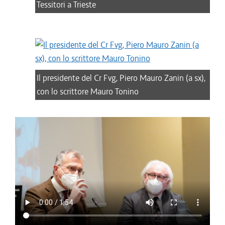
Tessitori a Trieste
Il presidente del Cr Fvg, Piero Mauro Zanin (a sx),
con lo scrittore Mauro Tonino