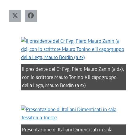
Il presidente del Cr Fvg, Piero Mauro Zanin (a dx),
con lo scrittore Mauro Tonino e il capogruppo
della Lega, Mauro Bordin (a sx)
Presentazione di Italiani Dimenticati in sala