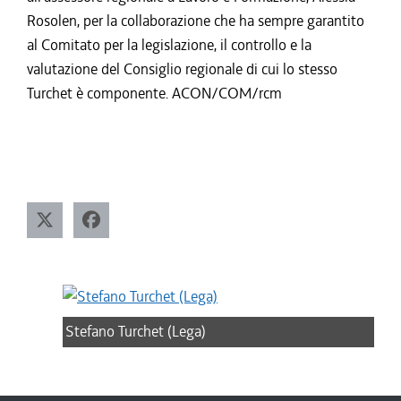
Rosolen, per la collaborazione che ha sempre garantito
al Comitato per la legislazione, il controllo e la
valutazione del Consiglio regionale di cui lo stesso
Turchet è componente. ACON/COM/rcm
Stefano Turchet (Lega)