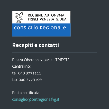
Recapiti e contatti
Piazza Oberdan 6, 34133 TRIESTE
Centralino:
tel. 040 3771111
fax. 040 3773190
Posta certificata:
consiglio@certregione.fvg.it