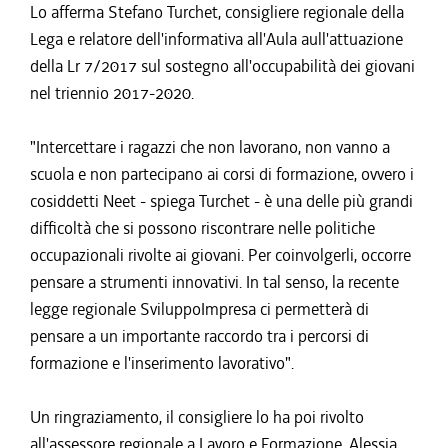
Lo afferma Stefano Turchet, consigliere regionale della
Lega e relatore dell'informativa all'Aula aull'attuazione
della Lr 7/2017 sul sostegno all'occupabilità dei giovani
nel triennio 2017-2020.
"Intercettare i ragazzi che non lavorano, non vanno a
scuola e non partecipano ai corsi di formazione, ovvero i
cosiddetti Neet - spiega Turchet - è una delle più grandi
difficoltà che si possono riscontrare nelle politiche
occupazionali rivolte ai giovani. Per coinvolgerli, occorre
pensare a strumenti innovativi. In tal senso, la recente
legge regionale SviluppoImpresa ci permetterà di
pensare a un importante raccordo tra i percorsi di
formazione e l'inserimento lavorativo".
Un ringraziamento, il consigliere lo ha poi rivolto
all'assessore regionale a Lavoro e Formazione, Alessia