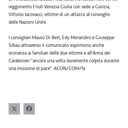
reggimento Friuli Venezia Giulia con sede a Gorizia,
Vittorio Iacovacci, vittime di un attacco al convoglio
delle Nazioni Unite.
I consiglieri Mauro Di Bert, Edy Morandini e Giuseppe
Sibau attraverso il comunicato esprimono anche
vicinanza ai familiari delle due vittime e all'Arma dei
Carabinieri "ancora una volta duramente colpita durante
una missione di pace". ACON/COM/fa