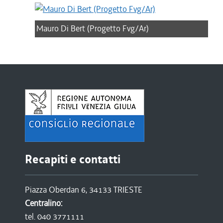
Mauro Di Bert (Progetto Fvg/Ar)
Recapiti e contatti
Piazza Oberdan 6, 34133 TRIESTE
Centralino:
tel. 040 3771111