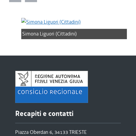
Simona Liguori (Cittadini)
Recapiti e contatti
Piazza Oberdan 6, 34133 TRIESTE