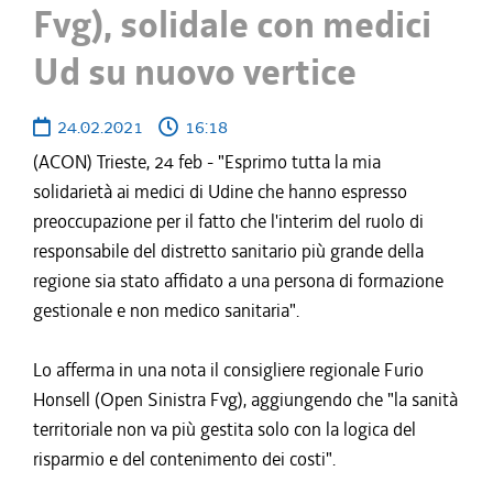
Fvg), solidale con medici
Ud su nuovo vertice
24.02.2021
16:18
(ACON) Trieste, 24 feb - "Esprimo tutta la mia
solidarietà ai medici di Udine che hanno espresso
preoccupazione per il fatto che l'interim del ruolo di
responsabile del distretto sanitario più grande della
regione sia stato affidato a una persona di formazione
gestionale e non medico sanitaria".
Lo afferma in una nota il consigliere regionale Furio
Honsell (Open Sinistra Fvg), aggiungendo che "la sanità
territoriale non va più gestita solo con la logica del
risparmio e del contenimento dei costi".