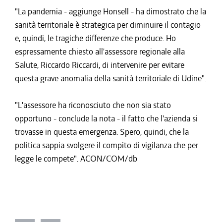
"La pandemia - aggiunge Honsell - ha dimostrato che la
sanità territoriale è strategica per diminuire il contagio
e, quindi, le tragiche differenze che produce. Ho
espressamente chiesto all'assessore regionale alla
Salute, Riccardo Riccardi, di intervenire per evitare
questa grave anomalia della sanità territoriale di Udine".
"L'assessore ha riconosciuto che non sia stato
opportuno - conclude la nota - il fatto che l'azienda si
trovasse in questa emergenza. Spero, quindi, che la
politica sappia svolgere il compito di vigilanza che per
legge le compete". ACON/COM/db