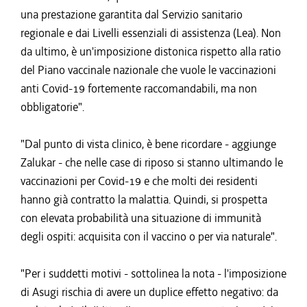
una prestazione garantita dal Servizio sanitario
regionale e dai Livelli essenziali di assistenza (Lea). Non
da ultimo, è un'imposizione distonica rispetto alla ratio
del Piano vaccinale nazionale che vuole le vaccinazioni
anti Covid-19 fortemente raccomandabili, ma non
obbligatorie".
"Dal punto di vista clinico, è bene ricordare - aggiunge
Zalukar - che nelle case di riposo si stanno ultimando le
vaccinazioni per Covid-19 e che molti dei residenti
hanno già contratto la malattia. Quindi, si prospetta
con elevata probabilità una situazione di immunità
degli ospiti: acquisita con il vaccino o per via naturale".
"Per i suddetti motivi - sottolinea la nota - l'imposizione
di Asugi rischia di avere un duplice effetto negativo: da