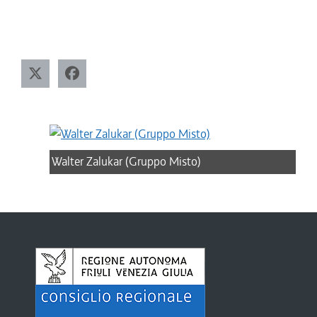
Walter Zalukar (Gruppo Misto)