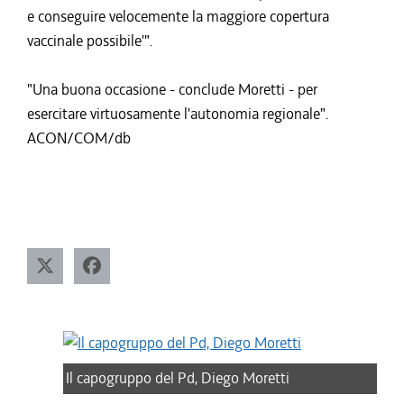
e conseguire velocemente la maggiore copertura
vaccinale possibile'".
"Una buona occasione - conclude Moretti - per
esercitare virtuosamente l'autonomia regionale".
ACON/COM/db
Il capogruppo del Pd, Diego Moretti