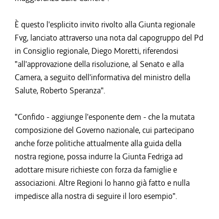
È questo l'esplicito invito rivolto alla Giunta regionale
Fvg, lanciato attraverso una nota dal capogruppo del Pd
in Consiglio regionale, Diego Moretti, riferendosi
"all'approvazione della risoluzione, al Senato e alla
Camera, a seguito dell'informativa del ministro della
Salute, Roberto Speranza".
"Confido - aggiunge l'esponente dem - che la mutata
composizione del Governo nazionale, cui partecipano
anche forze politiche attualmente alla guida della
nostra regione, possa indurre la Giunta Fedriga ad
adottare misure richieste con forza da famiglie e
associazioni. Altre Regioni lo hanno già fatto e nulla
impedisce alla nostra di seguire il loro esempio".