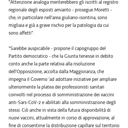
"Attenzione analoga meriterebbero gli iscritti al registro
regionale degli esposti amianto - prosegue Moretti -
che, in particolare nell'area giuliano-isontina, sono
migliaia e già a grave rischio per la patologia da cui
sono affetti".
"Sarebbe auspicabile - propone il capogruppo del
Partito democratico - che la Giunta tenesse in debito
conto anche la parte relativa alla risoluzione
dell'Opposizione, accolta dalla Maggioranza, che
impegna il Governo 'ad adottare iniziative per ampliare
ulteriormente la platea dei professionisti sanitari
coinvolti nel processo di somministrazione dei vaccini
anti-Sars-CoV-2 e abilitati alla somministrazione degli
stessi. Ciò anche in vista della futura disponibilità di
nuovi vaccini, attualmente in corso di approvazione, al
fine di consentirne la distribuzione capillare sul territorio