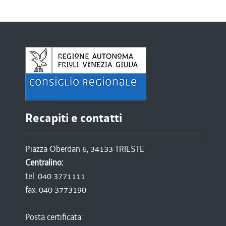
Recapiti e contatti
Piazza Oberdan 6, 34133 TRIESTE
Centralino:
tel. 040 3771111
fax. 040 3773190
Posta certificata: