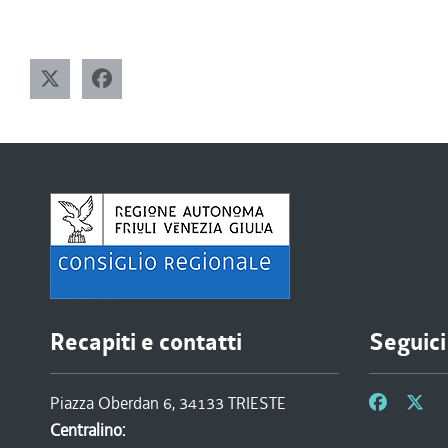
Recapiti e contatti
Seguici
Piazza Oberdan 6, 34133 TRIESTE
Centralino: