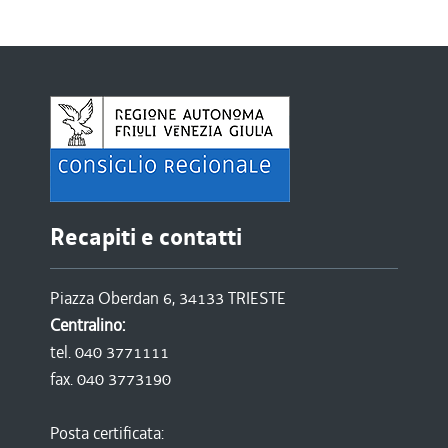
Recapiti e contatti
Piazza Oberdan 6, 34133 TRIESTE
Centralino:
tel. 040 3771111
fax. 040 3773190
Posta certificata: