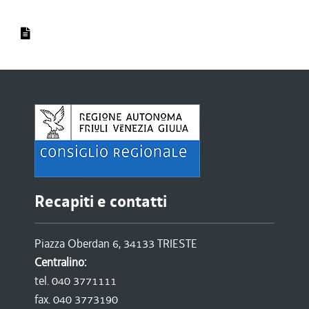
Recapiti e contatti
Piazza Oberdan 6, 34133 TRIESTE
Centralino:
tel. 040 3771111
fax. 040 3773190