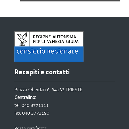
Recapiti e contatti
Piazza Oberdan 6, 34133 TRIESTE
Centralino:
tel. 040 3771111
fax. 040 3773190
Posta certificata: