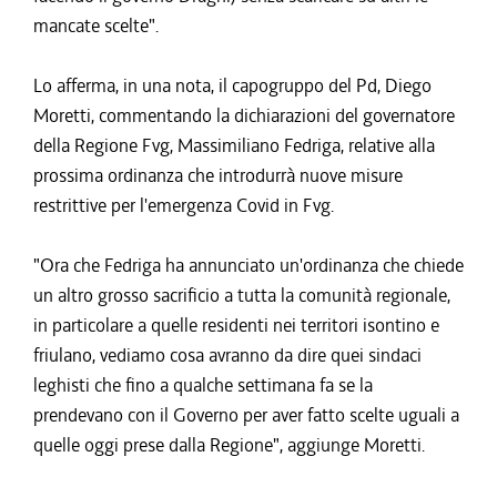
mancate scelte".
Lo afferma, in una nota, il capogruppo del Pd, Diego
Moretti, commentando la dichiarazioni del governatore
della Regione Fvg, Massimiliano Fedriga, relative alla
prossima ordinanza che introdurrà nuove misure
restrittive per l'emergenza Covid in Fvg.
"Ora che Fedriga ha annunciato un'ordinanza che chiede
un altro grosso sacrificio a tutta la comunità regionale,
in particolare a quelle residenti nei territori isontino e
friulano, vediamo cosa avranno da dire quei sindaci
leghisti che fino a qualche settimana fa se la
prendevano con il Governo per aver fatto scelte uguali a
quelle oggi prese dalla Regione", aggiunge Moretti.