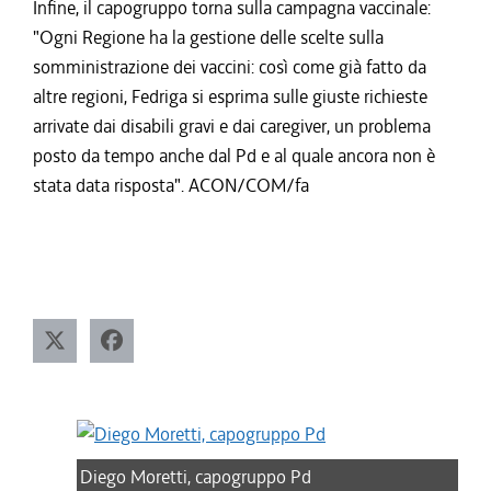
Infine, il capogruppo torna sulla campagna vaccinale:
"Ogni Regione ha la gestione delle scelte sulla
somministrazione dei vaccini: così come già fatto da
altre regioni, Fedriga si esprima sulle giuste richieste
arrivate dai disabili gravi e dai caregiver, un problema
posto da tempo anche dal Pd e al quale ancora non è
stata data risposta". ACON/COM/fa
Diego Moretti, capogruppo Pd