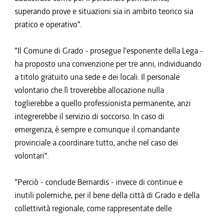
superando prove e situazioni sia in ambito teorico sia
pratico e operativo".
"Il Comune di Grado - prosegue l'esponente della Lega -
ha proposto una convenzione per tre anni, individuando
a titolo gratuito una sede e dei locali. Il personale
volontario che lì troverebbe allocazione nulla
toglierebbe a quello professionista permanente, anzi
integrerebbe il servizio di soccorso. In caso di
emergenza, è sempre e comunque il comandante
provinciale a coordinare tutto, anche nel caso dei
volontari".
"Perciò - conclude Bernardis - invece di continue e
inutili polemiche, per il bene della città di Grado e della
collettività regionale, come rappresentate delle