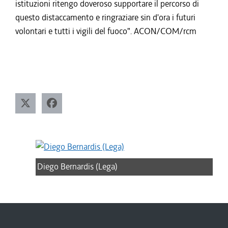
istituzioni ritengo doveroso supportare il percorso di
questo distaccamento e ringraziare sin d'ora i futuri
volontari e tutti i vigili del fuoco". ACON/COM/rcm
Diego Bernardis (Lega)