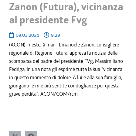
Zanon (Futura), vicinanza
al presidente Fvg
09.03.2021
9:29
(ACON) Trieste, 9 mar - Emanuele Zanon, consigliere
regionale di Regione Futura, appresa la notizia della
scomparsa del padre del presidente FVg, Massimiliano
Fedriga, in una nota gli esprime tutta la sua "vicinanza
in questo momento di dolore. A lui e alla sua famiglia,
giungano le mie più sentite condoglianze per questa
grave perdita". ACON/COM/rcm