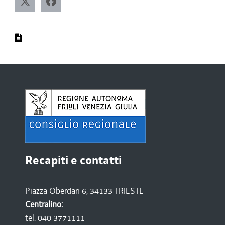
Recapiti e contatti
Piazza Oberdan 6, 34133 TRIESTE
Centralino:
tel. 040 3771111