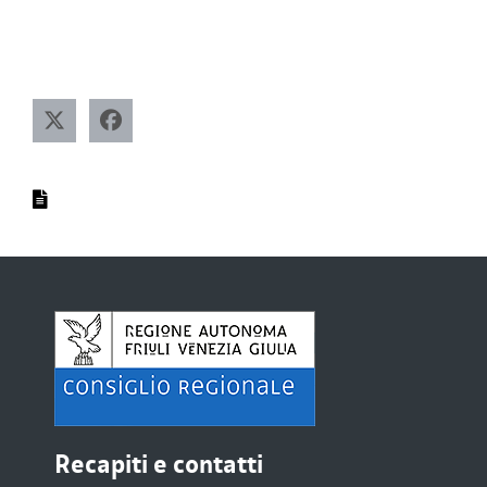
Recapiti e contatti