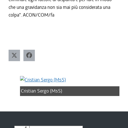
che una gravidanza non sia mai più considerata una
colpa". ACON/COM/fa
Cristian Sergo (M5S)