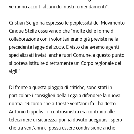
verranno accolti alcuni dei nostri emendamenti".
Cristian Sergo ha espresso le perplessità del Movimento
Cinque Stelle osservando che "molte delle forme di
collaborazione con i volontari erano già previste nella
precedente legge del 2009. E visto che avremo agenti
specializzati inviati anche fuori Comune, a questo punto
si poteva istituire direttamente un Corpo regionale dei
vigili".
Di fronte a questa pioggia di critiche, sono stati in
particolare i consiglieri della Lega a difendere la nuova
norma. "Ricordo che a Trieste vent'anni fa - ha detto
Antonio Lippolis - il centrosinistra era contrario alle
telecamere di sicurezza, poi ha dovuto adeguarsi: spero
che tra vent'anni ci possa essere condivisione anche