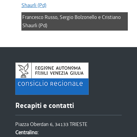
Francesco Russo, Sergio Bolzonello e Cristiano
Shaurli (Pd)
Recapiti e contatti
Piazza Oberdan 6, 34133 TRIESTE
Centralino: