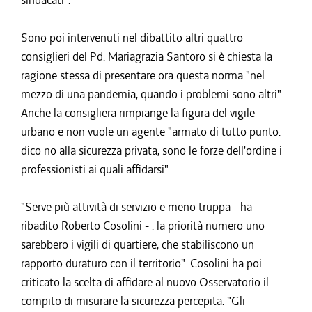
sindacati".
Sono poi intervenuti nel dibattito altri quattro
consiglieri del Pd. Mariagrazia Santoro si è chiesta la
ragione stessa di presentare ora questa norma "nel
mezzo di una pandemia, quando i problemi sono altri".
Anche la consigliera rimpiange la figura del vigile
urbano e non vuole un agente "armato di tutto punto:
dico no alla sicurezza privata, sono le forze dell'ordine i
professionisti ai quali affidarsi".
"Serve più attività di servizio e meno truppa - ha
ribadito Roberto Cosolini - : la priorità numero uno
sarebbero i vigili di quartiere, che stabiliscono un
rapporto duraturo con il territorio". Cosolini ha poi
criticato la scelta di affidare al nuovo Osservatorio il
compito di misurare la sicurezza percepita: "Gli