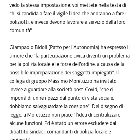
vedo la stessa impostazione: voi mettete nella testa di
chi si candida a fare il vigile l'idea che andranno a fare i
poliziotti, e invece devono lavorare a servizio della loro
comunità".
Giampaolo Bidoli (Patto per l'Autonomia) ha espresso il
timore che "la partecipazione civica diventi un problema
per la polizia locale e le forze dell'ordine, a causa della
possibile impreparazione dei soggetti impiegati". Il
collega di gruppo Massimo Moretuzzo ha invitato
invece a guardare alla società post-Covid, "che ci
imporrà di unire i pezzi dal punto di vista sociale:
dobbiamo salvaguardare la coesione". Del disegno di
legge, a Moretuzzo non piace "l'idea di centralizzare
alcune funzioni. Ed è stato un errore escludere dal
dibattito sindaci, comandanti di polizia locale e