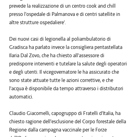
prevede la realizzazione di un centro cook and chill
presso l'ospedale di Palmanova e di centri satellite in
altre strutture ospedaliere'.
Dei nuovi casi di legionella al poliambulatorio di
Gradisca ha parlato invece la consigliera pentastellata
Ilaria Dal Zovo, che ha chiesto all'assessore di
predisporre interventi e tutelare la salute degli operatori
e degli utenti. Il vicegovernatore le ha assicurato che
sono state attuate tutte le azioni correttive, e che
l'acqua è disponibile da tempo attraverso i distributori
automatici.
Claudio Giacomelli, capogruppo di Fratelli d'Italia, ha
chiesto ragione dell'esclusione del Corpo forestale della
Regione dalla campagna vaccinale per le Forze