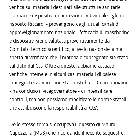
verifica sui materiali destinati alle strutture sanitarie.
'Farmaci e dispositivi di protezione individuale - gli ha
risposto Riccardi - provengono dagli usuali canali di
approvvigionamento nazionale. L'efficacia di mascherine
e dispositivi viene valutata preventivamente dal
Comitato tecnico scientifico, a livello nazionale: a noi
spetta di verificare che il materiale consegnato sia stato
validato dal Cts. Oltre a questo, abbiamo attuato
verifiche interne e in alcuni casi materiali di palese
inadeguatezza non sono stati distribuiti. Ci proponiamo
- ha concluso il vicegovernatore - di intensificare i
controlli, ma non possiamo modificare le norme statali
che attribuiscono la responsabilità al Cts'.
Dello stesso tema si occupava il quesito di Mauro
Capozzella (M5S) che, ricordando il recente sequestro,