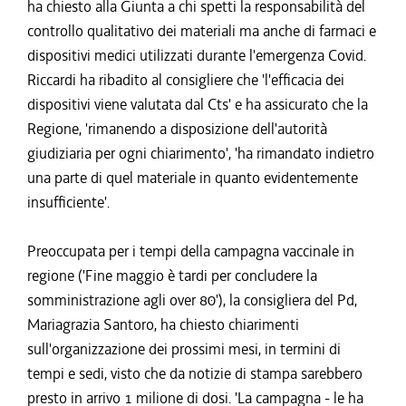
ha chiesto alla Giunta a chi spetti la responsabilità del
controllo qualitativo dei materiali ma anche di farmaci e
dispositivi medici utilizzati durante l'emergenza Covid.
Riccardi ha ribadito al consigliere che 'l'efficacia dei
dispositivi viene valutata dal Cts' e ha assicurato che la
Regione, 'rimanendo a disposizione dell'autorità
giudiziaria per ogni chiarimento', 'ha rimandato indietro
una parte di quel materiale in quanto evidentemente
insufficiente'.
Preoccupata per i tempi della campagna vaccinale in
regione ('Fine maggio è tardi per concludere la
somministrazione agli over 80'), la consigliera del Pd,
Mariagrazia Santoro, ha chiesto chiarimenti
sull'organizzazione dei prossimi mesi, in termini di
tempi e sedi, visto che da notizie di stampa sarebbero
presto in arrivo 1 milione di dosi. 'La campagna - le ha