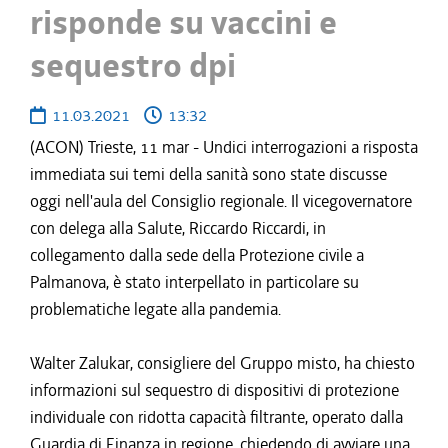
risponde su vaccini e
sequestro dpi
11.03.2021
13:32
(ACON) Trieste, 11 mar - Undici interrogazioni a risposta
immediata sui temi della sanità sono state discusse
oggi nell'aula del Consiglio regionale. Il vicegovernatore
con delega alla Salute, Riccardo Riccardi, in
collegamento dalla sede della Protezione civile a
Palmanova, è stato interpellato in particolare su
problematiche legate alla pandemia.
Walter Zalukar, consigliere del Gruppo misto, ha chiesto
informazioni sul sequestro di dispositivi di protezione
individuale con ridotta capacità filtrante, operato dalla
Guardia di Finanza in regione, chiedendo di avviare una