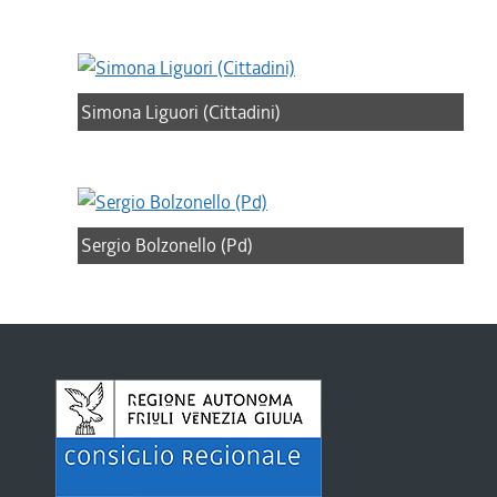
Simona Liguori (Cittadini)
Sergio Bolzonello (Pd)