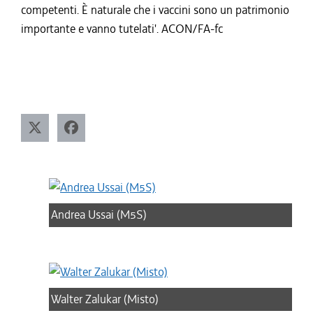
competenti. È naturale che i vaccini sono un patrimonio
importante e vanno tutelati'. ACON/FA-fc
Andrea Ussai (M5S)
Walter Zalukar (Misto)