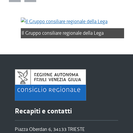
Il Gruppo consiliare regionale della Lega
Recapiti e contatti
Piazza Oberdan 6, 34133 TRIESTE