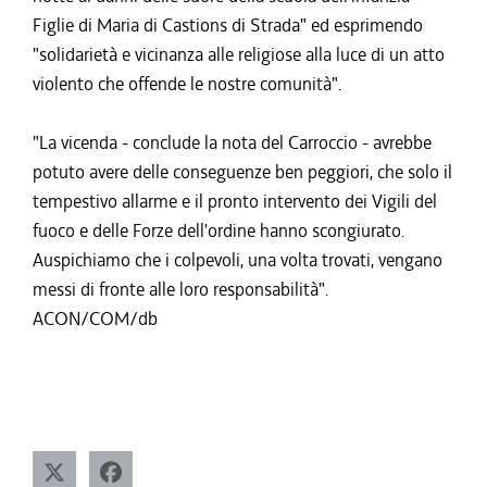
Figlie di Maria di Castions di Strada" ed esprimendo
"solidarietà e vicinanza alle religiose alla luce di un atto
violento che offende le nostre comunità".
"La vicenda - conclude la nota del Carroccio - avrebbe
potuto avere delle conseguenze ben peggiori, che solo il
tempestivo allarme e il pronto intervento dei Vigili del
fuoco e delle Forze dell'ordine hanno scongiurato.
Auspichiamo che i colpevoli, una volta trovati, vengano
messi di fronte alle loro responsabilità".
ACON/COM/db