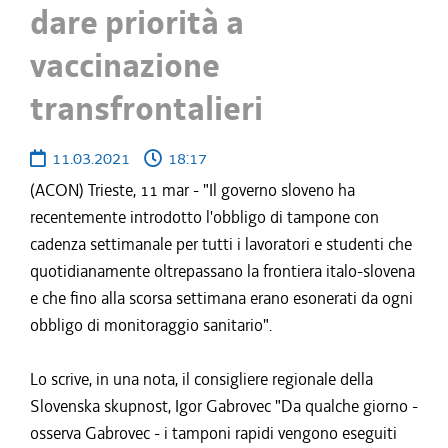
dare priorità a
vaccinazione
transfrontalieri
11.03.2021
18:17
(ACON) Trieste, 11 mar - "Il governo sloveno ha
recentemente introdotto l'obbligo di tampone con
cadenza settimanale per tutti i lavoratori e studenti che
quotidianamente oltrepassano la frontiera italo-slovena
e che fino alla scorsa settimana erano esonerati da ogni
obbligo di monitoraggio sanitario".
Lo scrive, in una nota, il consigliere regionale della
Slovenska skupnost, Igor Gabrovec "Da qualche giorno -
osserva Gabrovec - i tamponi rapidi vengono eseguiti