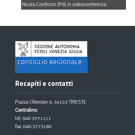
Nicola Conficoni (Pd) in videoconferenza
Recapiti e contatti
Piazza Oberdan 6, 34133 TRIESTE
Centralino:
tel. 040 3771111
fax. 040 3773190