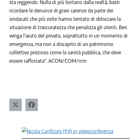
sta reggendo. Nulla di più lontano dalla realtà, basti
ricordare le denunce di gravi carenze da parte dei
sindacati che più volte hanno tentato di sbloccare la
situazione di trascuratezza che penalizza gli utenti. Ben
venga l'aiuto del privato, soprattutto in un momento di
emergenza, ma non a discapito di un patrimonio
collettivo prezioso come la sanità pubblica, che deve
essere rafforzata". ACON/COM/rcm