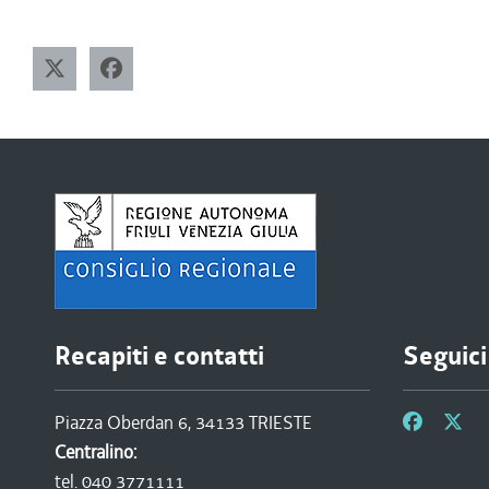
Recapiti e contatti
Seguici
Piazza Oberdan 6, 34133 TRIESTE
Centralino:
tel. 040 3771111