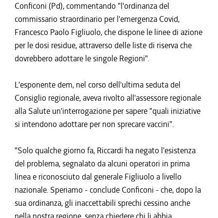
Conficoni (Pd), commentando "l'ordinanza del
commissario straordinario per l'emergenza Covid,
Francesco Paolo Figliuolo, che dispone le linee di azione
per le dosi residue, attraverso delle liste di riserva che
dovrebbero adottare le singole Regioni".
L'esponente dem, nel corso dell'ultima seduta del
Consiglio regionale, aveva rivolto all'assessore regionale
alla Salute un'interrogazione per sapere "quali iniziative
si intendono adottare per non sprecare vaccini".
"Solo qualche giorno fa, Riccardi ha negato l'esistenza
del problema, segnalato da alcuni operatori in prima
linea e riconosciuto dal generale Figliuolo a livello
nazionale. Speriamo - conclude Conficoni - che, dopo la
sua ordinanza, gli inaccettabili sprechi cessino anche
nella nostra regione, senza chiedere chi li abbia