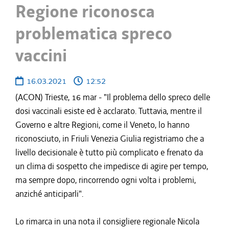
Regione riconosca
problematica spreco
vaccini
16.03.2021
12:52
(ACON) Trieste, 16 mar - "Il problema dello spreco delle
dosi vaccinali esiste ed è acclarato. Tuttavia, mentre il
Governo e altre Regioni, come il Veneto, lo hanno
riconosciuto, in Friuli Venezia Giulia registriamo che a
livello decisionale è tutto più complicato e frenato da
un clima di sospetto che impedisce di agire per tempo,
ma sempre dopo, rincorrendo ogni volta i problemi,
anziché anticiparli".
Lo rimarca in una nota il consigliere regionale Nicola