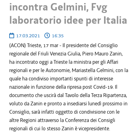
incontra Gelmini, Fvg
laboratorio idee per Italia
17.03.2021
16:35
(ACON) Trieste, 17 mar - Il presidente del Consiglio
regionale del Friuli Venezia Giulia, Piero Mauro Zanin,
ha incontrato oggi a Trieste la ministra per gli Affari
regionali e per le Autonomie, Mariastella Gelmini, con la
quale ha condiviso importanti spunti di interesse
nazionale in funzione della ripresa post Covid-19. Il
documento che uscirà dal Tavolo della Terza Ripartenza,
voluto da Zanin e pronto a insediarsi lunedì prossimo in
Consiglio, sarà infatti oggetto di condivisione con le
altre Regioni attraverso la Conferenza dei Consigli
regionali di cui lo stesso Zanin è vicepresidente.