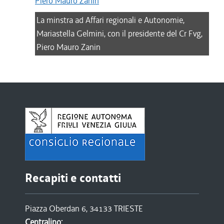
La minstra ad Affari regionali e Autonomie,
Mariastella Gelmini, con il presidente del Cr Fvg,
Piero Mauro Zanin
Recapiti e contatti
Piazza Oberdan 6, 34133 TRIESTE
Centralino: