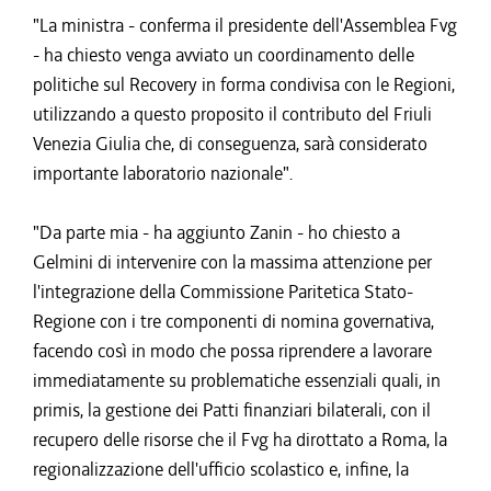
"La ministra - conferma il presidente dell'Assemblea Fvg
- ha chiesto venga avviato un coordinamento delle
politiche sul Recovery in forma condivisa con le Regioni,
utilizzando a questo proposito il contributo del Friuli
Venezia Giulia che, di conseguenza, sarà considerato
importante laboratorio nazionale".
"Da parte mia - ha aggiunto Zanin - ho chiesto a
Gelmini di intervenire con la massima attenzione per
l'integrazione della Commissione Paritetica Stato-
Regione con i tre componenti di nomina governativa,
facendo così in modo che possa riprendere a lavorare
immediatamente su problematiche essenziali quali, in
primis, la gestione dei Patti finanziari bilaterali, con il
recupero delle risorse che il Fvg ha dirottato a Roma, la
regionalizzazione dell'ufficio scolastico e, infine, la