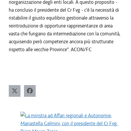
riorganizzazione degli enti locali. A questo proposito -
ha concluso il presidente del Cr Fvg - c'è la necessità di
ristabilire il giusto equilibrio gestionale attraverso la
reintroduzione di opportune rappresentanze di area
vasta che fungano da intermediazione con la comunità,
acquisendo però competenze ancora più strutturate
rispetto alle vecchie Province". ACON/FC