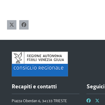
Recapiti e contatti
Seguici
Piazza Oberdan 6, 34133 TRIESTE