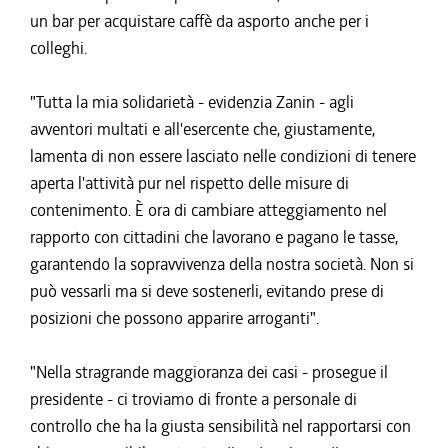
un bar per acquistare caffè da asporto anche per i
colleghi.
"Tutta la mia solidarietà - evidenzia Zanin - agli
avventori multati e all'esercente che, giustamente,
lamenta di non essere lasciato nelle condizioni di tenere
aperta l'attività pur nel rispetto delle misure di
contenimento. È ora di cambiare atteggiamento nel
rapporto con cittadini che lavorano e pagano le tasse,
garantendo la sopravvivenza della nostra società. Non si
può vessarli ma si deve sostenerli, evitando prese di
posizioni che possono apparire arroganti".
"Nella stragrande maggioranza dei casi - prosegue il
presidente - ci troviamo di fronte a personale di
controllo che ha la giusta sensibilità nel rapportarsi con