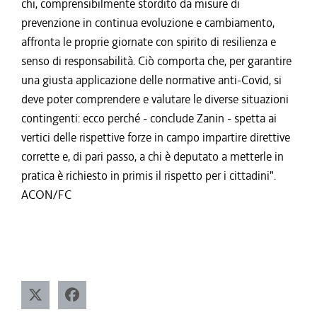
chi, comprensibilmente stordito da misure di
prevenzione in continua evoluzione e cambiamento,
affronta le proprie giornate con spirito di resilienza e
senso di responsabilità. Ciò comporta che, per garantire
una giusta applicazione delle normative anti-Covid, si
deve poter comprendere e valutare le diverse situazioni
contingenti: ecco perché - conclude Zanin - spetta ai
vertici delle rispettive forze in campo impartire direttive
corrette e, di pari passo, a chi è deputato a metterle in
pratica è richiesto in primis il rispetto per i cittadini".
ACON/FC