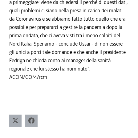
a primeggiare: viene da chiedersi il perché di questi dati,
quali problemi ci siano nella presa in carico dei malati
da Coronavirus e se abbiamo fatto tutto quello che era
possibile per prepararci a gestire la pandemia dopo la
prima ondata, che ci aveva visti tra i meno colpiti del
Nord Italia. Speriamo - conclude Ussai - di non essere
gli unici a porci tale domande e che anche il presidente
Fedriga ne chieda conto ai manager della sanità
regionale che lui stesso ha nominato".
ACON/COM/rcm