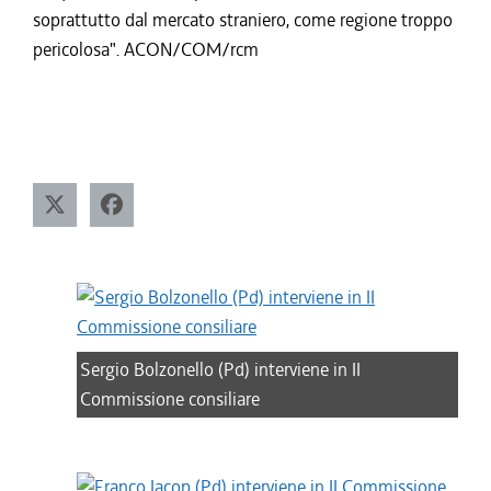
soprattutto dal mercato straniero, come regione troppo
pericolosa". ACON/COM/rcm
Sergio Bolzonello (Pd) interviene in II
Commissione consiliare