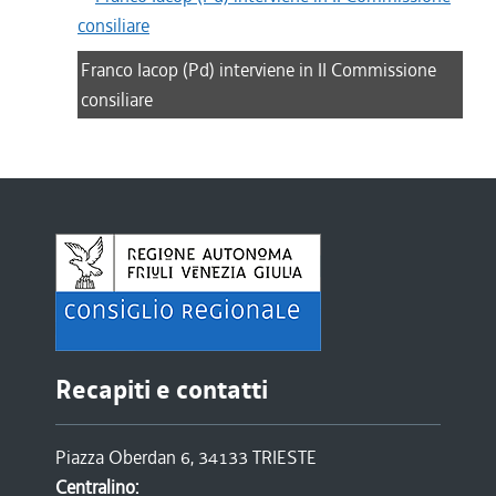
Franco Iacop (Pd) interviene in II Commissione
consiliare
Recapiti e contatti
Piazza Oberdan 6, 34133 TRIESTE
Centralino: