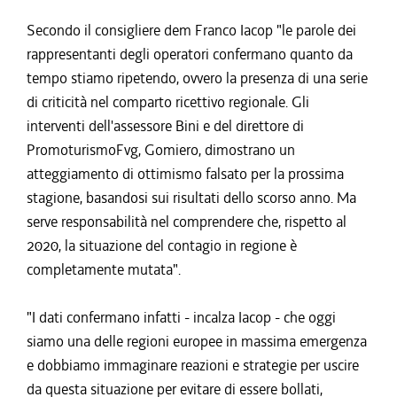
Secondo il consigliere dem Franco Iacop "le parole dei
rappresentanti degli operatori confermano quanto da
tempo stiamo ripetendo, ovvero la presenza di una serie
di criticità nel comparto ricettivo regionale. Gli
interventi dell'assessore Bini e del direttore di
PromoturismoFvg, Gomiero, dimostrano un
atteggiamento di ottimismo falsato per la prossima
stagione, basandosi sui risultati dello scorso anno. Ma
serve responsabilità nel comprendere che, rispetto al
2020, la situazione del contagio in regione è
completamente mutata".
"I dati confermano infatti - incalza Iacop - che oggi
siamo una delle regioni europee in massima emergenza
e dobbiamo immaginare reazioni e strategie per uscire
da questa situazione per evitare di essere bollati,