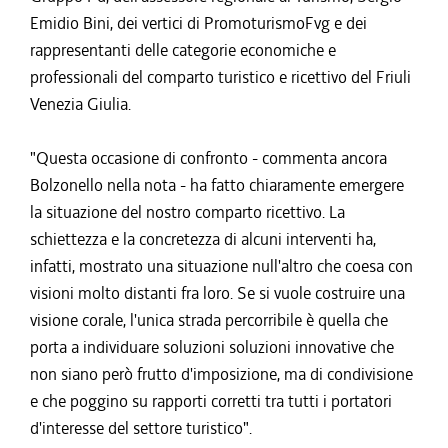
Emidio Bini, dei vertici di PromoturismoFvg e dei
rappresentanti delle categorie economiche e
professionali del comparto turistico e ricettivo del Friuli
Venezia Giulia.
"Questa occasione di confronto - commenta ancora
Bolzonello nella nota - ha fatto chiaramente emergere
la situazione del nostro comparto ricettivo. La
schiettezza e la concretezza di alcuni interventi ha,
infatti, mostrato una situazione null'altro che coesa con
visioni molto distanti fra loro. Se si vuole costruire una
visione corale, l'unica strada percorribile è quella che
porta a individuare soluzioni soluzioni innovative che
non siano però frutto d'imposizione, ma di condivisione
e che poggino su rapporti corretti tra tutti i portatori
d'interesse del settore turistico".