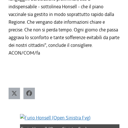
indispensabile - sottolinea Honsell - che il piano
vaccinale sia gestito in modo soprattutto rapido dalla
Regione. Che vengano date informazioni chiare e
precise. Che non si perda tempo. Ogni giorno che passa
aggrava lo sconforto e tante sofferenze evitabili da parte
dei nostri cittadini", conclude il consigliere.
ACON/COM/fa