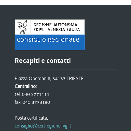
Recapiti e contatti
Piazza Oberdan 6, 34133 TRIESTE
Centralino:
tel. 040 3771111
fax. 040 3773190
Posta certificata:
consiglio@certregione.fvg.it