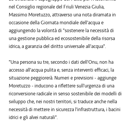
nel Consiglio regionale del Friuli Venezia Giulia,
Massimo Moretuzzo, attraverso una nota diramata in
occasione della Giornata mondiale dell'acqua e
aggiungendo la volontà di "sostenere la necessità di
una gestione pubblica ed ecosostenibile della risorsa
idrica, a garanzia del diritto universale all'acqua".
"Una persona su tre, secondo i dati dell'Onu, non ha
accesso all'acqua pulita e, senza interventi efficaci, la
situazione peggiorerà. Numeri e previsioni - aggiunge
Moretuzzo - inducono a riflettere sull'urgenza di una
riconversione radicale in senso sostenibile dei modelli di
sviluppo che, nei nostri territori, si traduce anche nella
necessità di mettere in sicurezza l'infrastruttura, i bacini
idrici e gli alvei naturali".