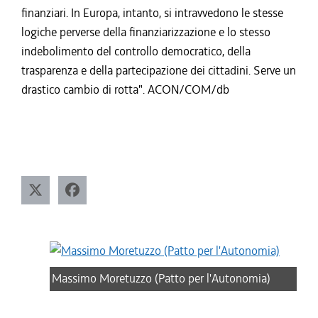
finanziari. In Europa, intanto, si intravvedono le stesse
logiche perverse della finanziarizzazione e lo stesso
indebolimento del controllo democratico, della
trasparenza e della partecipazione dei cittadini. Serve un
drastico cambio di rotta". ACON/COM/db
Massimo Moretuzzo (Patto per l'Autonomia)