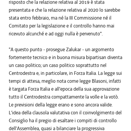
risposto che la relazione relativa al 2019 è stata
presentata e che la relazione relativa al 2020 lo sarebbe
stata entro febbraio, ma né la III Commissione né il
Comitato per la legislazione e il controllo hanno mai
ricevuto alcunché e ad oggi nulla è pervenuto".
"A questo punto - prosegue Zalukar - un argomento
fortemente tecnico e in buona misura bipartisan diventa
un caso politico; un caso politico soprattutto nel
Centrodestra e, in particolare, in Forza Italia. La legge sui
tempi di attesa, meglio nota come legge Blasoni, infatti
è targata Forza Italia e all'epoca della sua approvazione
tutto il Centrodestra compattamente la volle e la votò.
Le previsioni della legge erano e sono ancora valide.
L'idea della clausola valutativa con il coinvolgimento del
Consiglio ha il pregio di esaltare i compiti di controllo
dell'Assemblea, quasi a bilanciare la progressiva