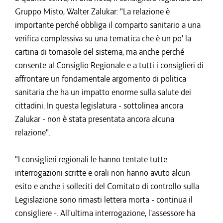
Gruppo Misto, Walter Zalukar: "La relazione è
importante perché obbliga il comparto sanitario a una
verifica complessiva su una tematica che è un po' la
cartina di tornasole del sistema, ma anche perché
consente al Consiglio Regionale e a tutti i consiglieri di
affrontare un fondamentale argomento di politica
sanitaria che ha un impatto enorme sulla salute dei
cittadini. In questa legislatura - sottolinea ancora
Zalukar - non è stata presentata ancora alcuna
relazione".
"I consiglieri regionali le hanno tentate tutte:
interrogazioni scritte e orali non hanno avuto alcun
esito e anche i solleciti del Comitato di controllo sulla
Legislazione sono rimasti lettera morta - continua il
consigliere -. All'ultima interrogazione, l'assessore ha