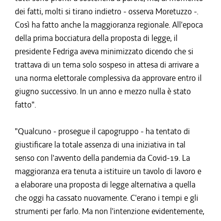
dei fatti, molti si tirano indietro - osserva Moretuzzo -.
Così ha fatto anche la maggioranza regionale. All'epoca
della prima bocciatura della proposta di legge, il
presidente Fedriga aveva minimizzato dicendo che si
trattava di un tema solo sospeso in attesa di arrivare a
una norma elettorale complessiva da approvare entro il
giugno successivo. In un anno e mezzo nulla è stato
fatto".
"Qualcuno - prosegue il capogruppo - ha tentato di
giustificare la totale assenza di una iniziativa in tal
senso con l'avvento della pandemia da Covid-19. La
maggioranza era tenuta a istituire un tavolo di lavoro e
a elaborare una proposta di legge alternativa a quella
che oggi ha cassato nuovamente. C'erano i tempi e gli
strumenti per farlo. Ma non l'intenzione evidentemente,