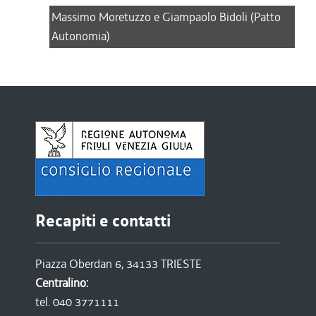
Massimo Moretuzzo e Giampaolo Bidoli (Patto
Autonomia)
Recapiti e contatti
Piazza Oberdan 6, 34133 TRIESTE
Centralino:
tel. 040 3771111