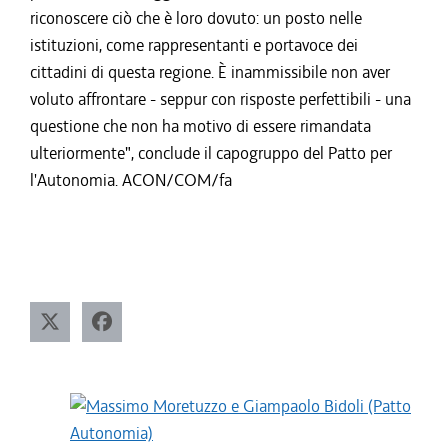
riconoscere ciò che è loro dovuto: un posto nelle
istituzioni, come rappresentanti e portavoce dei
cittadini di questa regione. È inammissibile non aver
voluto affrontare - seppur con risposte perfettibili - una
questione che non ha motivo di essere rimandata
ulteriormente", conclude il capogruppo del Patto per
l'Autonomia. ACON/COM/fa