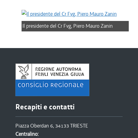
Il presidente del Cr Fvg, Piero Mauro Zanin
Recapiti e contatti
Piazza Oberdan 6, 34133 TRIESTE
Centralino: