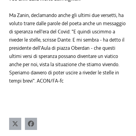
Ma Zanin, declamando anche gli ultimi due versetti, ha
voluto trarre dalle parole del poeta anche un messaggio
di speranza nell'era del Covid: "E quindi uscimmo a
riveder le stelle, scrisse Dante. E mi sembra - ha detto il
presidente dell'Aula di piazza Oberdan - che questi
ultimi versi di speranza possano diventare un viatico
anche per noi, vista la situazione che stiamo vivendo.
Speriamo davvero di poter uscire a riveder le stelle in
tempi brevi". ACON/FA-fc