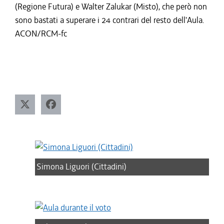
(Regione Futura) e Walter Zalukar (Misto), che però non
sono bastati a superare i 24 contrari del resto dell'Aula.
ACON/RCM-fc
Simona Liguori (Cittadini)