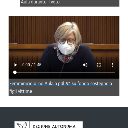
Aula durante il voto
Femminicidio: no Aula a pdl 82 su fondo sostegno a
figli vittime