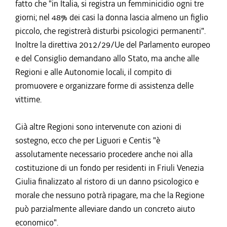
fatto che "in Italia, si registra un femminicidio ogni tre
giorni; nel 48% dei casi la donna lascia almeno un figlio
piccolo, che registrerà disturbi psicologici permanenti".
Inoltre la direttiva 2012/29/Ue del Parlamento europeo
e del Consiglio demandano allo Stato, ma anche alle
Regioni e alle Autonomie locali, il compito di
promuovere e organizzare forme di assistenza delle
vittime.
Già altre Regioni sono intervenute con azioni di
sostegno, ecco che per Liguori e Centis "è
assolutamente necessario procedere anche noi alla
costituzione di un fondo per residenti in Friuli Venezia
Giulia finalizzato al ristoro di un danno psicologico e
morale che nessuno potrà ripagare, ma che la Regione
può parzialmente alleviare dando un concreto aiuto
economico".