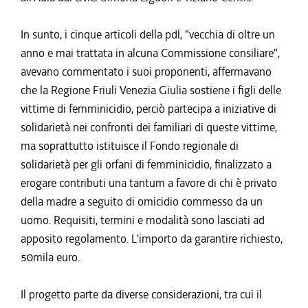
In sunto, i cinque articoli della pdl, "vecchia di oltre un
anno e mai trattata in alcuna Commissione consiliare",
avevano commentato i suoi proponenti, affermavano
che la Regione Friuli Venezia Giulia sostiene i figli delle
vittime di femminicidio, perciò partecipa a iniziative di
solidarietà nei confronti dei familiari di queste vittime,
ma soprattutto istituisce il Fondo regionale di
solidarietà per gli orfani di femminicidio, finalizzato a
erogare contributi una tantum a favore di chi è privato
della madre a seguito di omicidio commesso da un
uomo. Requisiti, termini e modalità sono lasciati ad
apposito regolamento. L'importo da garantire richiesto,
50mila euro.
Il progetto parte da diverse considerazioni, tra cui il