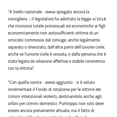
"A livello nazionale - aveva spiegato ancora la
consigliera -, il legislatore ha adottato la legge 4/2018
che riconosce tutele processuali ed economiche ai figli
economicamente non autosufficienti vittime di un
omicidio commesso dal coniuge, anche legalmente
separato o divorziato, dall'altra parte dell'unione civile,
anche se l'unione civile è cessata, o dalla persona che è
stata legata da relazione affettiva e stabile convivenza
con la vittima".
"Con quella norma - aveva aggiunto - si è voluto
incrementare il Fondo di rotazione per le vittime dei
crimini intenzionali violenti, destinandolo anche agli
orfani per crimini domestici. Purtroppo non solo deve
essere ancora pienamente attuata, ma il fatto di