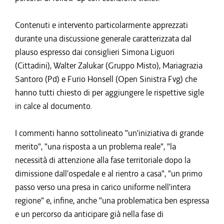
Contenuti e intervento particolarmente apprezzati
durante una discussione generale caratterizzata dal
plauso espresso dai consiglieri Simona Liguori
(Cittadini), Walter Zalukar (Gruppo Misto), Mariagrazia
Santoro (Pd) e Furio Honsell (Open Sinistra Fvg) che
hanno tutti chiesto di per aggiungere le rispettive sigle
in calce al documento.
I commenti hanno sottolineato "un'iniziativa di grande
merito", "una risposta a un problema reale", "la
necessità di attenzione alla fase territoriale dopo la
dimissione dall'ospedale e al rientro a casa", "un primo
passo verso una presa in carico uniforme nell'intera
regione" e, infine, anche "una problematica ben espressa
e un percorso da anticipare già nella fase di