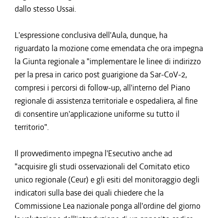
dallo stesso Ussai.
L'espressione conclusiva dell'Aula, dunque, ha
riguardato la mozione come emendata che ora impegna
la Giunta regionale a "implementare le linee di indirizzo
per la presa in carico post guarigione da Sar-CoV-2,
compresi i percorsi di follow-up, all'interno del Piano
regionale di assistenza territoriale e ospedaliera, al fine
di consentire un'applicazione uniforme su tutto il
territorio".
Il provvedimento impegna l'Esecutivo anche ad
"acquisire gli studi osservazionali del Comitato etico
unico regionale (Ceur) e gli esiti del monitoraggio degli
indicatori sulla base dei quali chiedere che la
Commissione Lea nazionale ponga all'ordine del giorno