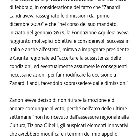
di febbraio, in considerazione del fatto che "Zanardi
Landi aveva rassegnato le dimissioni dal primo
dicembre 2020" e che "nel corso del suo mandato,
iniziato nel gennaio 2015, la Fondazione Aquileia aveva
raggiunto molteplici obiettivi e considerevoli successi in
Italia e anche all'estero", mirava a impegnare presidente
e Giunta regionale ad "accertare la sussistenza delle
condizioni, ed eventualmente assumere le conseguenti
necessarie azioni, per far modificare la decisione a
Zanardi Landi, facendolo soprassedere dalle dimissioni".
Zanon aveva deciso di non ritirare la mozione e di
andare comunque al voto, perché nell'arco delle ultime
settimane "non ho ricevuto dall'assessore regionale alla
Cultura, Tiziana Gibelli, gli auspicati elementi innovativi
che avrebbero modificare i termini del mio appello.