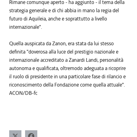
Rimane comunque aperto - ha aggiunto - il tema della
strategia generale e di chi abbia in mano la regia del
futuro di Aquileia, anche e soprattutto a livello
internazionale".
Quella auspicata da Zanon, era stata da lui stesso
definita "doverosa alla luce del prestigio nazionale e
internazionale accreditato a Zanardi Landi, personalità
autonoma e qualificata, oltremodo adeguata a ricoprire
il ruolo di presidente in una particolare fase di rilancio e
riconoscimento della Fondazione come quella attuale".
ACON/DB-fc