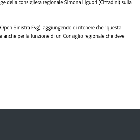
ge della consigliera regionale Simona Liguori (Cittadini) sulla
 (Open Sinistra Fvg), aggiungendo di ritenere che "questa
 ma anche per la funzione di un Consiglio regionale che deve