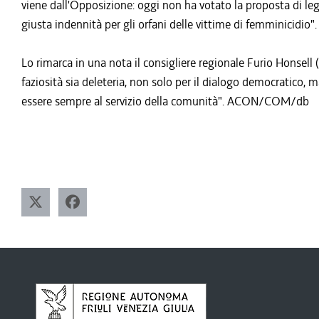
viene dall'Opposizione: oggi non ha votato la proposta di leg
giusta indennità per gli orfani delle vittime di femminicidio".
Lo rimarca in una nota il consigliere regionale Furio Honsell
faziosità sia deleteria, non solo per il dialogo democratico,
essere sempre al servizio della comunità". ACON/COM/db