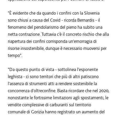
"È evidente che da quando i confini con la Slovenia
sono chiusi a causa del Covid - ricorda Bernardis - il
fenomeno del pendolarismo del pieno ha subito una
netta contrazione. Tuttavia c'è il concreto rischio che alla
riapertura dei confini corrisponda un'emorragia di
risorse insostenibile, dunque è necessario muoversi per
tempo".
"Da questo punto di vista - sottolinea l'esponente
leghista - ci sono territori che più di altri patiscono
l'assenza di strumenti atti a rendere sostenibile la
concorrenza d'oltreconfine. Basta ricordare che nel 2020,
nonostante le fortissime limitazioni agli spostamenti, le
vendite complessive di carburanti sul territorio
comunale di Gorizia hanno registrato un aumento del