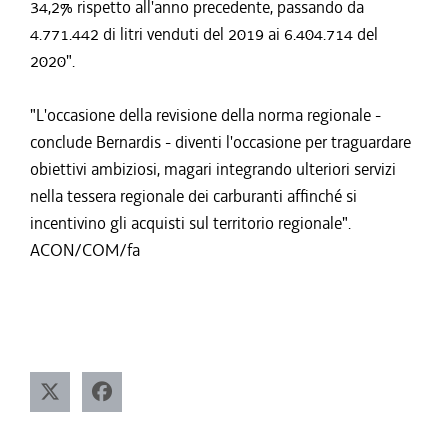
34,2% rispetto all'anno precedente, passando da
4.771.442 di litri venduti del 2019 ai 6.404.714 del
2020".
"L'occasione della revisione della norma regionale -
conclude Bernardis - diventi l'occasione per traguardare
obiettivi ambiziosi, magari integrando ulteriori servizi
nella tessera regionale dei carburanti affinché si
incentivino gli acquisti sul territorio regionale".
ACON/COM/fa