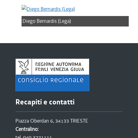
Diego Bernardis (Lega)
Recapiti e contatti
Piazza Oberdan 6, 34133 TRIESTE
Centralino:
tel. 040 3771111