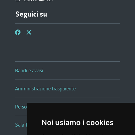
Seguici su
Bandi e avvisi
Amministrazione trasparente
Persone e Uffici
Noi usiamo i cookies
Sala Tiziano Tessitori