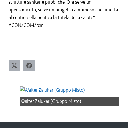
strutture sanitarie pubbliche. Ora serve un
ripensamento, serve un progetto ambizioso che rimetta
al centro della politica la tutela della salute".
ACON/COM/rcm
Walter Zalukar (Gruppo Misto)