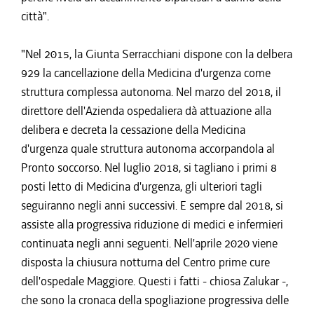
città".
"Nel 2015, la Giunta Serracchiani dispone con la delbera
929 la cancellazione della Medicina d'urgenza come
struttura complessa autonoma. Nel marzo del 2018, il
direttore dell'Azienda ospedaliera dà attuazione alla
delibera e decreta la cessazione della Medicina
d'urgenza quale struttura autonoma accorpandola al
Pronto soccorso. Nel luglio 2018, si tagliano i primi 8
posti letto di Medicina d'urgenza, gli ulteriori tagli
seguiranno negli anni successivi. E sempre dal 2018, si
assiste alla progressiva riduzione di medici e infermieri
continuata negli anni seguenti. Nell'aprile 2020 viene
disposta la chiusura notturna del Centro prime cure
dell'ospedale Maggiore. Questi i fatti - chiosa Zalukar -,
che sono la cronaca della spogliazione progressiva delle