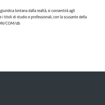
 giuridica lontana dalla realtà, si consentirà agli
i titoli di studio e professionali, con la scusante della
. ACON/COM/db