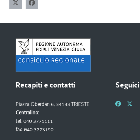
Recapiti e contatti
Seguici
Piazza Oberdan 6, 34133 TRIESTE
Centralino:
tel. 040 3771111
fax. 040 3773190