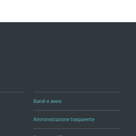
Bandi e avvisi
Amministrazione trasparente