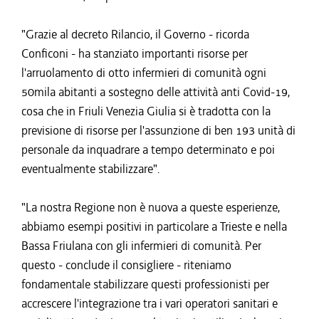
"Grazie al decreto Rilancio, il Governo - ricorda
Conficoni - ha stanziato importanti risorse per
l'arruolamento di otto infermieri di comunità ogni
50mila abitanti a sostegno delle attività anti Covid-19,
cosa che in Friuli Venezia Giulia si è tradotta con la
previsione di risorse per l'assunzione di ben 193 unità di
personale da inquadrare a tempo determinato e poi
eventualmente stabilizzare".
"La nostra Regione non è nuova a queste esperienze,
abbiamo esempi positivi in particolare a Trieste e nella
Bassa Friulana con gli infermieri di comunità. Per
questo - conclude il consigliere - riteniamo
fondamentale stabilizzare questi professionisti per
accrescere l'integrazione tra i vari operatori sanitari e