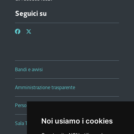
Seguici su
Bandi e avvisi
Amministrazione trasparente
Persone e Uffici
Noi usiamo i cookies
Sala Tiziano Tessitori