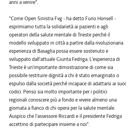
anni a venire".
"Come Open Sinistra Fvg - ha detto Furio Honsell -
esprimiamo tutta la solidarietà ai pazienti e agli
operatori della salute mentale di Trieste perché il
modello sviluppato in città a partire dalla rivoluzionaria
esperienza di Basaglia possa essere sostenuto e
sviluppato dall'attuale Giunta Fedriga. L'esperienza di
Trieste è un'importante dimostrazione di come sia
possibile restituire dignità a chi è stato emarginato o
espulso dalla società perché incapace di adattarsi ai suoi
codici. Penso sia molto importante per i politici
regionali conoscere più a fondo e vivere almeno una
giornata a fianco di chi opera per la salute mentale.
Auspico che l'assessore Riccardi e il presidente Fedriga
accettino di partecipare insieme a noi".