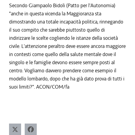
Secondo Giampaolo Bidoli (Patto per l'Autonomia)
"anche in questa vicenda la Maggioranza sta
dimostrando una totale incapacità politica, rinnegando
il suo compito che sarebbe piuttosto quello di
indirizzare le scelte cogliendo le istanze della società
civile. L'attenzione peraltro deve essere ancora maggiore
in contesti come quello della salute mentale dove il
singolo e le famiglie devono essere sempre posti al
centro. Vogliamo davvero prendere come esempio il
modello lombardo, dopo che ha già dato prova di tutti i
suoi limiti?". ACON/COM/fa