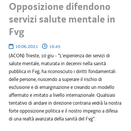
Opposizione difendono
servizi salute mentale in
Fvg
10.06.2021
16:45
(ACON) Trieste, 10 giu - "L'esperienza dei servizi di
salute mentale, maturata in decenni nella sanità
pubblica in Fvg, ha riconosciuto i diritti fondamentali
delle persone, riuscendo a superare il rischio di
esclusione e di emarginazione e creando un modello
affermato e imitato a livello internazionale. Qualsiasi
tentativo di andare in direzione contraria vedrà la nostra
forte opposizione politica e il nostro impegno a difesa
di una realtà avanzata della sanità del Fvg".