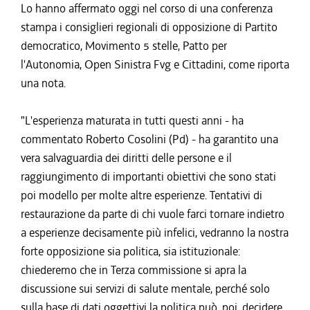
Lo hanno affermato oggi nel corso di una conferenza
stampa i consiglieri regionali di opposizione di Partito
democratico, Movimento 5 stelle, Patto per
l'Autonomia, Open Sinistra Fvg e Cittadini, come riporta
una nota.
"L'esperienza maturata in tutti questi anni - ha
commentato Roberto Cosolini (Pd) - ha garantito una
vera salvaguardia dei diritti delle persone e il
raggiungimento di importanti obiettivi che sono stati
poi modello per molte altre esperienze. Tentativi di
restaurazione da parte di chi vuole farci tornare indietro
a esperienze decisamente più infelici, vedranno la nostra
forte opposizione sia politica, sia istituzionale:
chiederemo che in Terza commissione si apra la
discussione sui servizi di salute mentale, perché solo
sulla base di dati oggettivi la politica può, poi, decidere