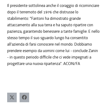
Il presidente sottolinea anche il coraggio di ricominciare
dopo il terremoto del 1976 che distrusse lo
stabilimento: "Fantoni ha dimostrato grande
attaccamento alla sua terra e ha saputo ripartire con
pazienza, garantendo benessere a tante famiglie. E nello
stesso tempo il suo sguardo lungo ha consentito
all'azienda di farsi conoscere nel mondo. Dobbiamo
prendere esempio da uomini come lui - conclude Zanin
- in questo periodo difficile che ci vede impegnati a
progettare una nuova ripartenza". ACON/FA