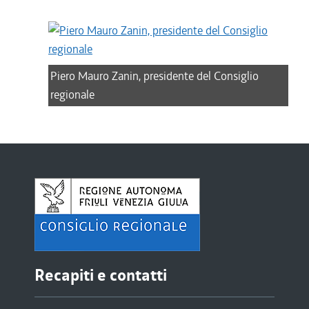
Piero Mauro Zanin, presidente del Consiglio
regionale
Recapiti e contatti