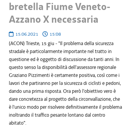
bretella Fiume Veneto-
Azzano X necessaria
15.06.2021
15:08
(ACON) Trieste, 15 giu - "Il problema della sicurezza
stradale è particolarmente importante nel tratto in
questione ed è oggetto di discussione da tanti anni. In
questo senso la disponibilità dell'assessore regionale
Graziano Pizzimenti è certamente positiva, così come i
lavori che partiranno per la sicurezza di ciclisti e pedoni,
dando una prima risposta. Ora però l'obiettivo vero è
dare concretezza al progetto della circonvallazione, che
è l'unico modo per risolvere definitivamente il problema
inoltrando il traffico pesante lontano dal centro
abitato".