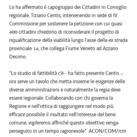
Lo ha affermato il capogruppo dei Cittadini in Consiglio
regionale, Tiziano Centis, intervenendo in sede di IV
Commissione per sostenere la petizione con cui quasi
400 cittadini chiedono di riconsiderare il progetto di
riqualificazione della viabilità lungo l'asse della ex strada
provinciale 14, che collega Fiume Veneto ad Azzano
Decimo.
"Lo studio di fattibilità c'è - ha fatto presente Centis -,
ora serve un tavolo che metta insieme le esigenze delle
diverse amministrazioni e naturalmente la regia deve
essere regionale. Collaborando con chi governa la
Regione e nell'ottica di raggiungere nel modo più
efficace possibile il risultato nell'interesse del bene
comune, vigileremo affinché questo obiettivo venga
perseguito in un tempo ragionevole". ACON/COM/rcm