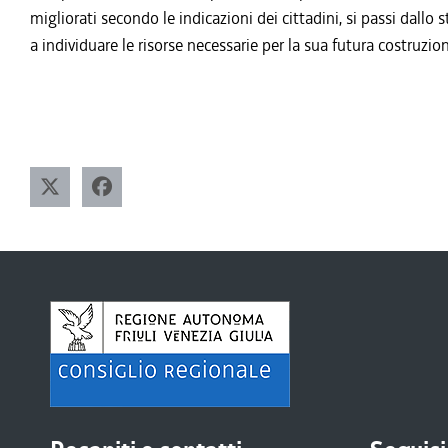
migliorati secondo le indicazioni dei cittadini, si passi dallo s
a individuare le risorse necessarie per la sua futura costr